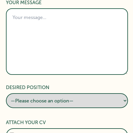
YOUR MESSAGE
DESIRED POSITION
ATTACH YOUR CV