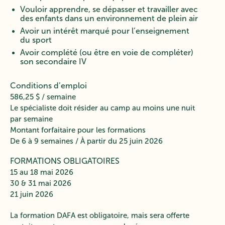
Vouloir apprendre, se dépasser et travailler avec
des enfants dans un environnement de plein air
Avoir un intérêt marqué pour l’enseignement
du sport
Avoir complété (ou être en voie de compléter)
son secondaire IV
Conditions d’emploi
586,25 $ / semaine
Le spécialiste doit résider au camp au moins une nuit
par semaine
Montant forfaitaire pour les formations
De 6 à 9 semaines / À partir du 25 juin 2026
FORMATIONS OBLIGATOIRES
15 au 18 mai 2026
30 & 31 mai 2026
21 juin 2026
La formation DAFA est obligatoire, mais sera offerte