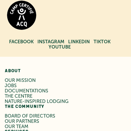
FACEBOOK
INSTAGRAM
LINKEDIN
TIKTOK
YOUTUBE
ABOUT
OUR MISSION
JOBS
DOCUMENTATIONS
THE CENTRE
NATURE-INSPIRED LODGING
THE COMMUNITY
BOARD OF DIRECTORS
OUR PARTNERS
OUR TEAM