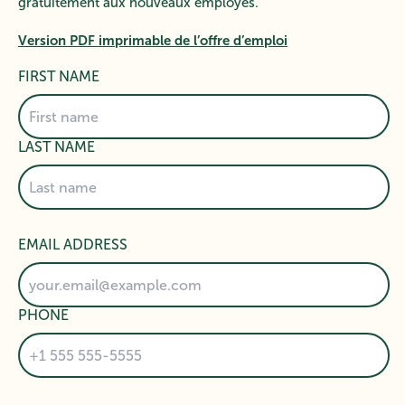
gratuitement aux nouveaux employés.
Version PDF imprimable de l’offre d’emploi
FIRST NAME
LAST NAME
EMAIL ADDRESS
PHONE