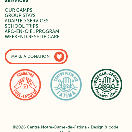
SERVICES
OUR CAMPS
GROUP STAYS
ADAPTED SERVICES
SCHOOL TRIPS
ARC-EN-CIEL PROGRAM
WEEKEND RESPITE CARE
MAKE A DONATION
©2026 Centre Notre-Dame-de-Fatima / Design & code: