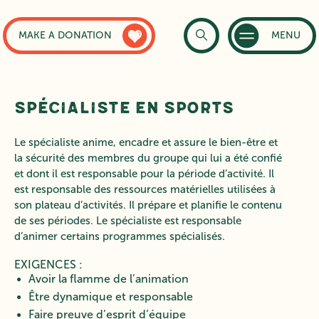
MAKE A DONATION
MENU
Spécialiste en sports
Le spécialiste anime, encadre et assure le bien-être et
la sécurité des membres du groupe qui lui a été confié
et dont il est responsable pour la période d’activité. Il
est responsable des ressources matérielles utilisées à
son plateau d’activités. Il prépare et planifie le contenu
de ses périodes. Le spécialiste est responsable
d’animer certains programmes spécialisés.
EXIGENCES :
Avoir la flamme de l’animation
Être dynamique et responsable
Faire preuve d’esprit d’équipe