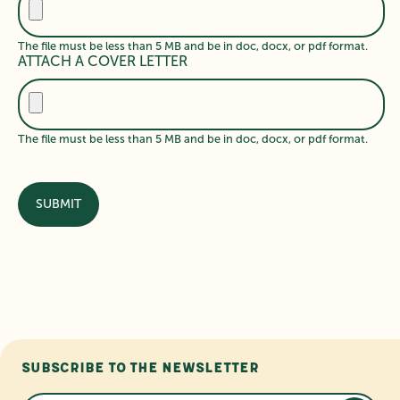
The file must be less than 5 MB and be in doc, docx, or pdf format.
ATTACH A COVER LETTER
The file must be less than 5 MB and be in doc, docx, or pdf format.
Subscribe to the newsletter