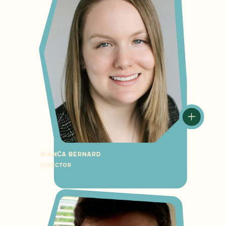
Bianca Bernard
Director