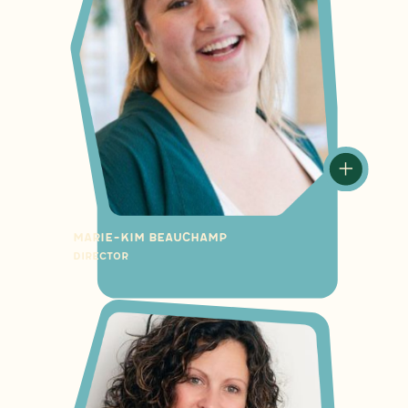
Marie-Kim Beauchamp
Director