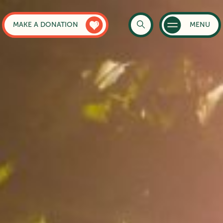
MAKE A DONATION
MENU