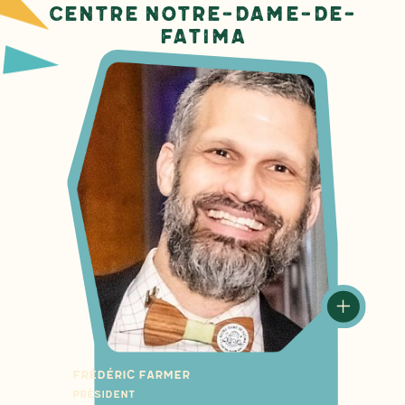
Centre Notre-Dame-de-
Fatima
Frédéric Farmer
Président