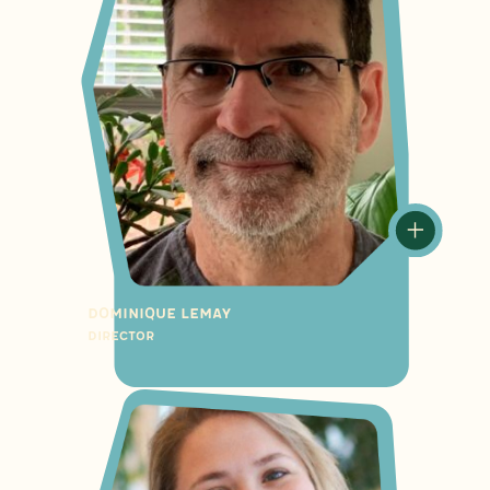
Dominique Lemay
Director