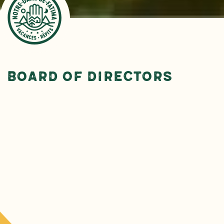
Board of Directors