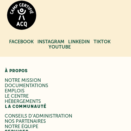
FACEBOOK
INSTAGRAM
LINKEDIN
TIKTOK
YOUTUBE
À PROPOS
NOTRE MISSION
DOCUMENTATIONS
EMPLOIS
LE CENTRE
HÉBERGEMENTS
LA COMMUNAUTÉ
CONSEILS D’ADMINISTRATION
NOS PARTENAIRES
NOTRE ÉQUIPE