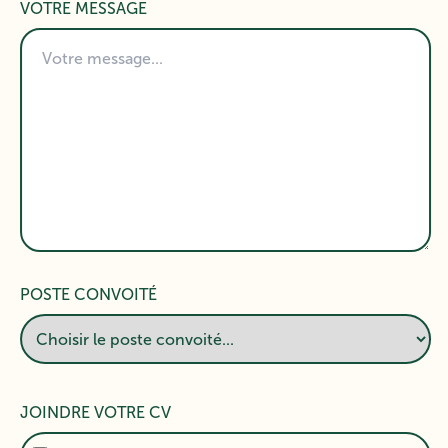
VOTRE MESSAGE
POSTE CONVOITÉ
JOINDRE VOTRE CV