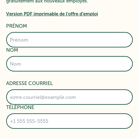
gratuitement aux nouveaux employés.
Version PDF imprimable de l’offre d’emploi
PRÉNOM
NOM
ADRESSE COURRIEL
TÉLÉPHONE