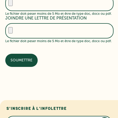
Le fichier doit peser moins de 5 Mo et être de type doc, docx ou pdf.
JOINDRE UNE LETTRE DE PRÉSENTATION
Le fichier doit peser moins de 5 Mo et être de type doc, docx ou pdf.
S’inscrire à l’infolettre