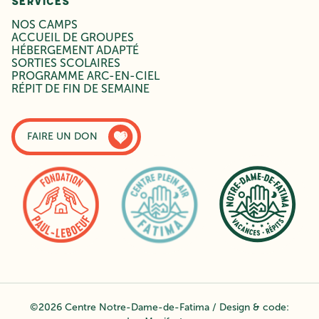
SERVICES
NOS CAMPS
ACCUEIL DE GROUPES
HÉBERGEMENT ADAPTÉ
SORTIES SCOLAIRES
PROGRAMME ARC-EN-CIEL
RÉPIT DE FIN DE SEMAINE
FAIRE UN DON
©2026 Centre Notre-Dame-de-Fatima / Design & code: