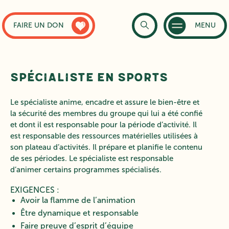
FAIRE UN DON
MENU
Spécialiste en sports
Le spécialiste anime, encadre et assure le bien-être et
la sécurité des membres du groupe qui lui a été confié
et dont il est responsable pour la période d’activité. Il
est responsable des ressources matérielles utilisées à
son plateau d’activités. Il prépare et planifie le contenu
de ses périodes. Le spécialiste est responsable
d’animer certains programmes spécialisés.
EXIGENCES :
Avoir la flamme de l’animation
Être dynamique et responsable
Faire preuve d’esprit d’équipe