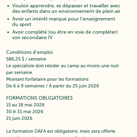
Vouloir apprendre, se dépasser et travailler avec
des enfants dans un environnement de plein air
Avoir un intérêt marqué pour l’enseignement
du sport
Avoir complété (ou être en voie de compléter)
son secondaire IV
Conditions d’emploi
586,25 $ / semaine
Le spécialiste doit résider au camp au moins une nuit
par semaine
Montant forfaitaire pour les formations
De 6 à 9 semaines / À partir du 25 juin 2026
FORMATIONS OBLIGATOIRES
15 au 18 mai 2026
30 & 31 mai 2026
21 juin 2026
La formation DAFA est obligatoire, mais sera offerte