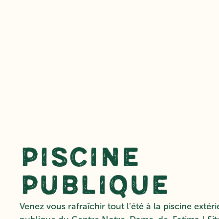
Piscine
publique
Venez vous rafraîchir tout l’été à la piscine extér