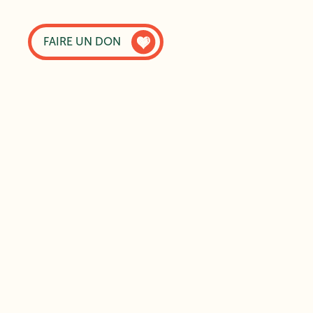
FAIRE UN DON