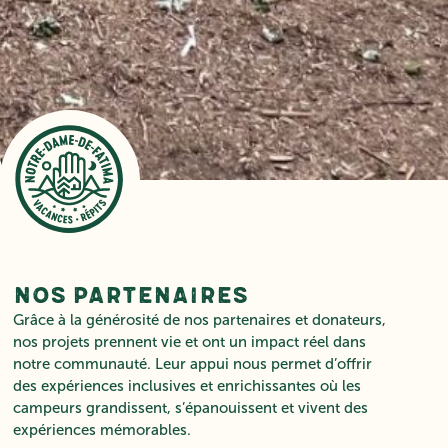
Nos partenaires
Grâce à la générosité de nos partenaires et donateurs,
nos projets prennent vie et ont un impact réel dans
notre communauté. Leur appui nous permet d’offrir
des expériences inclusives et enrichissantes où les
campeurs grandissent, s’épanouissent et vivent des
expériences mémorables.