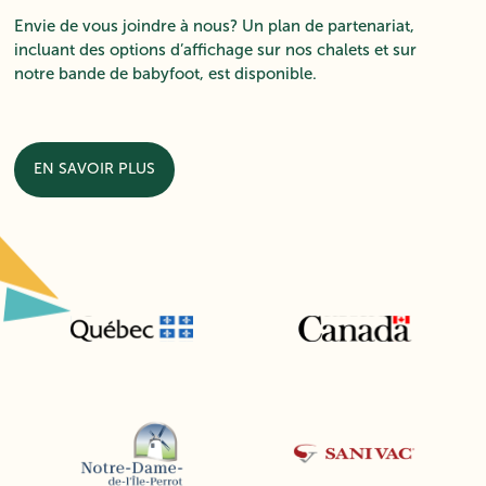
Envie de vous joindre à nous? Un plan de partenariat,
incluant des options d’affichage sur nos chalets et sur
notre bande de babyfoot, est disponible.
EN SAVOIR PLUS