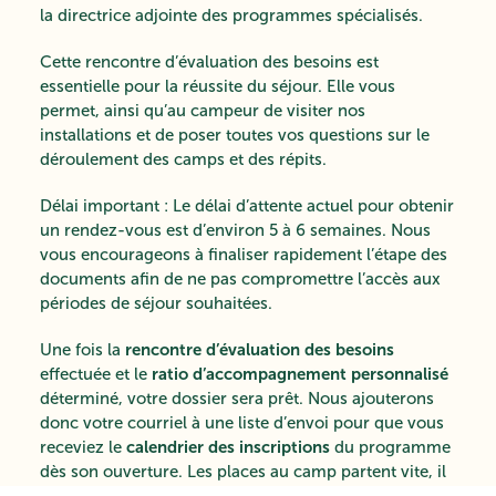
la directrice adjointe des programmes spécialisés.
Cette rencontre d’évaluation des besoins est
essentielle pour la réussite du séjour. Elle vous
permet, ainsi qu’au campeur de visiter nos
installations et de poser toutes vos questions sur le
déroulement des camps et des répits.
Délai important : Le délai d’attente actuel pour obtenir
un rendez-vous est d’environ 5 à 6 semaines. Nous
vous encourageons à finaliser rapidement l’étape des
documents afin de ne pas compromettre l’accès aux
périodes de séjour souhaitées.
rencontre d’évaluation des besoins
Une fois la
ratio d’accompagnement personnalisé
effectuée et le
déterminé, votre dossier sera prêt. Nous ajouterons
donc votre courriel à une liste d’envoi pour que vous
calendrier des inscriptions
receviez le
du programme
dès son ouverture. Les places au camp partent vite, il