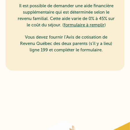
Il est possible de demander une aide financière
supplémentaire qui est déterminée selon le
revenu familial. Cette aide varie de 0% à 45% sur
le coût du séjour. (
formulaire à remplir
)
Vous devez fournir l’Avis de cotisation de
Revenu Québec des deux parents (s’il y a lieu)
ligne 199 et compléter le formulaire.