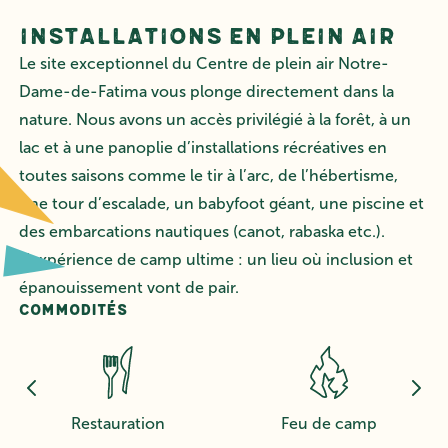
Installations en plein air
Le site exceptionnel du Centre de plein air Notre-
Dame-de-Fatima vous plonge directement dans la
nature. Nous avons un accès privilégié à la forêt, à un
lac et à une panoplie d’installations récréatives en
toutes saisons comme le tir à l’arc, de l’hébertisme,
une tour d’escalade, un babyfoot géant, une piscine et
des embarcations nautiques (canot, rabaska etc.).
L’expérience de camp ultime : un lieu où inclusion et
épanouissement vont de pair.
Commodités
Feu de camp
Wifi