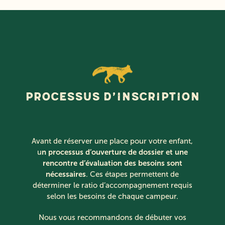
Processus d’inscription
Avant de réserver une place pour votre enfant,
n processus d’ouverture de dossier et une
u
rencontre d’évaluation des besoins sont
nécessaires
. Ces étapes permettent de
déterminer le ratio d’accompagnement requis
selon les besoins de chaque campeur.
Nous vous recommandons de débuter vos