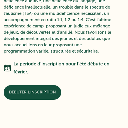
déficience auditive, une déficience du langage, une
déficience intellectuelle, un trouble dans le spectre de
l’autisme (TSA) ou une multidéficience nécessitant un
accompagnement en ratio 1:1, 1:2 ou 1:4. C’est l’ultime
expérience de camp, proposant un judicieux mélange
de jeux, de découvertes et d’amitié. Nous favorisons le
développement intégral des jeunes et des adultes que
nous accueillons en leur proposant une
programmation variée, structurée et sécuritaire.
La période d’inscription pour l’été débute en
février.
DÉBUTER L’INSCRIPTION