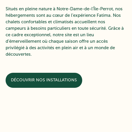
Situés en pleine nature à Notre-Dame-de-l’Île-Perrot, nos
hébergements sont au cœur de l’expérience Fatima. Nos
chalets confortables et climatisés accueillent nos
campeurs à besoins particuliers en toute sécurité. Grâce à
ce cadre exceptionnel, notre site est un lieu
d’émerveillement où chaque saison offre un accès
privilégié à des activités en plein air et à un monde de
découvertes.
DÉCOUVRIR NOS INSTALLATIONS