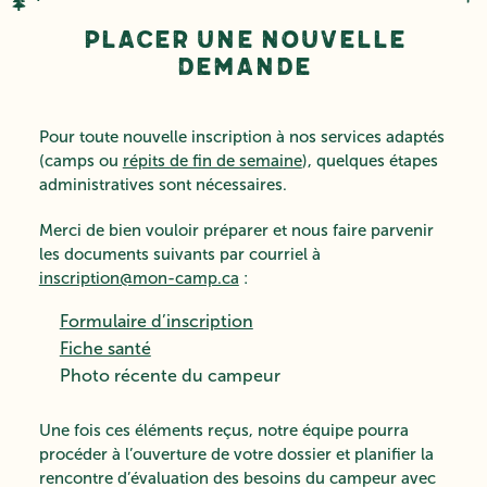
Placer une nouvelle
demande
Pour toute nouvelle inscription à nos services adaptés
(camps ou
répits de fin de semaine
), quelques étapes
administratives sont nécessaires.
Merci de bien vouloir préparer et nous faire parvenir
les documents suivants par courriel à
inscription@mon-camp.ca
:
Formulaire d’inscription
Fiche santé
Photo récente du campeur
Une fois ces éléments reçus, notre équipe pourra
procéder à l’ouverture de votre dossier et planifier la
rencontre d’évaluation des besoins du campeur avec