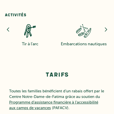
Activités
Embarcations nautiques
Escalade
Tarifs
Toutes les familles bénéficient d’un rabais offert par le
Centre Notre-Dame-de-Fatima grâce au soutien du
Programme d’assistance financière à l’accessibilité
aux camps de vacances
(PAFACV).