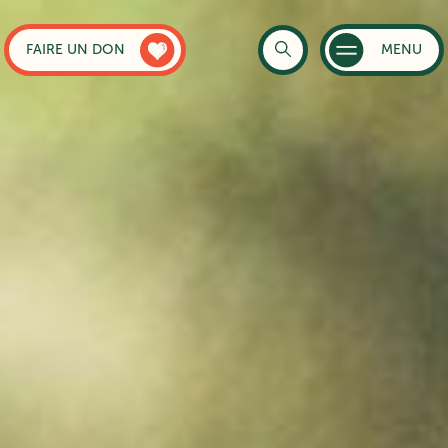
FAIRE UN DON
MENU