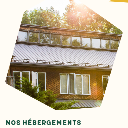
Nos hébergements