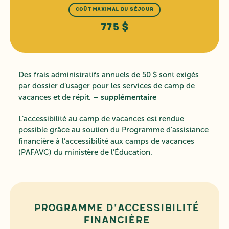
COÛT MAXIMAL DU SÉJOUR
775 $
Des frais administratifs annuels de 50 $ sont exigés
par dossier d’usager pour les services de camp de
– supplémentaire
vacances et de répit.
L’accessibilité au camp de vacances est rendue
possible grâce au soutien du Programme d’assistance
financière à l’accessibilité aux camps de vacances
(PAFAVC) du ministère de l’Éducation.
Programme d’accessibilité
financière