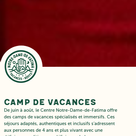
Camp de vacances
De juin à août, le Centre Notre-Dame-de-Fatima offre
des camps de vacances spécialisés et immersifs. Ces
séjours adaptés, authentiques et inclusifs s’adressent
aux personnes de 4 ans et plus vivant avec une