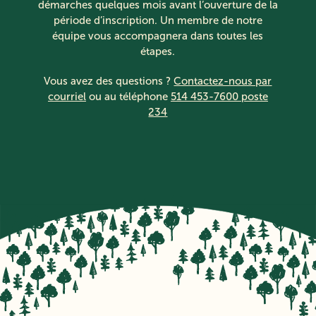
démarches quelques mois avant l’ouverture de la
période d’inscription. Un membre de notre
équipe vous accompagnera dans toutes les
étapes.
Vous avez des questions ?
Contactez-nous par
courriel
ou au téléphone
514 453-7600 poste
234