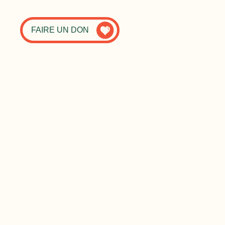
FAIRE UN DON