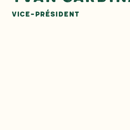
Vice-président