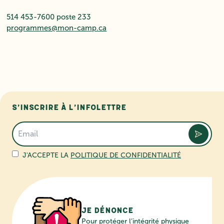
514 453-7600 poste 233
programmes@mon-camp.ca
S’inscrire à l’infolettre
J'ACCEPTE LA
POLITIQUE DE CONFIDENTIALITÉ
Je dénonce
Pour protéger l’intégrité physique