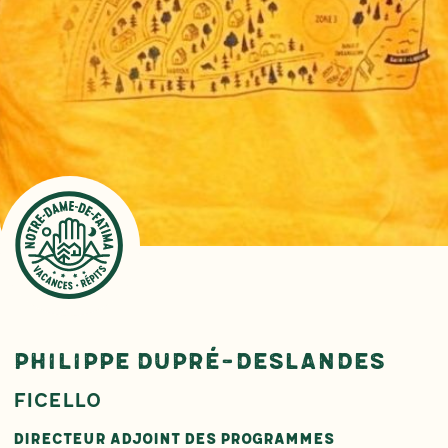
Philippe Dupré-Deslandes
Ficello
Directeur adjoint des programmes