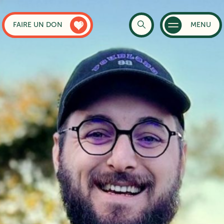
FAIRE UN DON
MENU