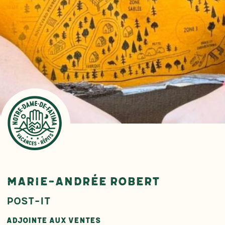
marie-andrée robert
POST-IT
Adjointe aux ventes