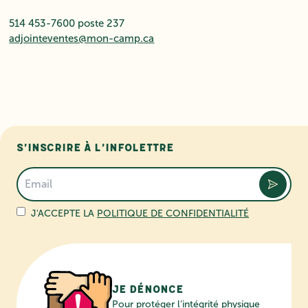
514 453-7600 poste 237
adjointeventes@mon-camp.ca
S’inscrire à l’infolettre
J'ACCEPTE LA
POLITIQUE DE CONFIDENTIALITÉ
Je dénonce
Pour protéger l’intégrité physique