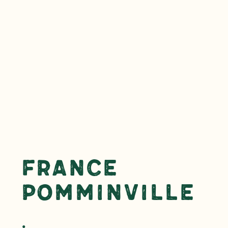
France
Pomminville
.