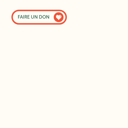
FAIRE UN DON