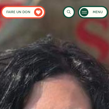
FAIRE UN DON
MENU