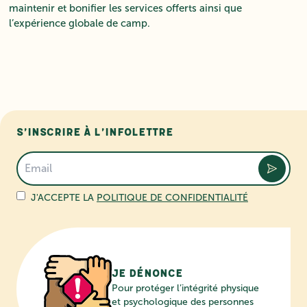
maintenir et bonifier les services offerts ainsi que
l’expérience globale de camp.
S’inscrire à l’infolettre
J'ACCEPTE LA
POLITIQUE DE CONFIDENTIALITÉ
Je dénonce
Pour protéger l’intégrité physique
et psychologique des personnes