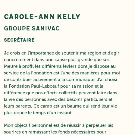
Carole-Ann Kelly
Groupe Sanivac
Secrétaire
Je crois en l’importance de soutenir ma région et d’agir
concrètement dans une cause plus grande que soi.
Mettre à profit les différents leviers dont je dispose au
service de la Fondation est l’une des manières pour moi
de contribuer activement à la communauté. J’ai choisi
la Fondation Paul-Leboeuf pour sa mission et la
différence que nos efforts collectifs peuvent faire dans
la vie des personnes avec des besoins particuliers et
leurs parents. Ce camp est un baume qui rend leur vie
plus douce le temps d’un instant.
Mon objectif personnel est de réussir à perpétuer les
sourires en ramassant les fonds nécessaires pour